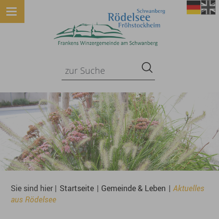
Sie sind hier |
Startseite
|
Gemeinde & Leben
|
Aktuelles
aus Rödelsee