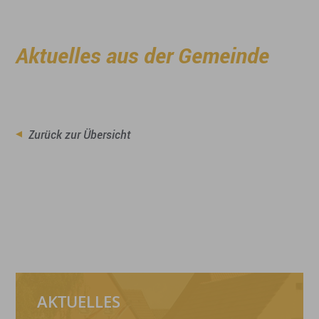
Aktuelles aus der Gemeinde
Zurück zur Übersicht
AKTUELLES