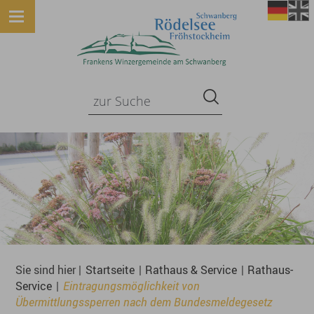
Sie sind hier |
Startseite
|
Rathaus & Service
|
Rathaus-
Service
|
Eintragungsmöglichkeit von
Übermittlungssperren nach dem Bundesmeldegesetz