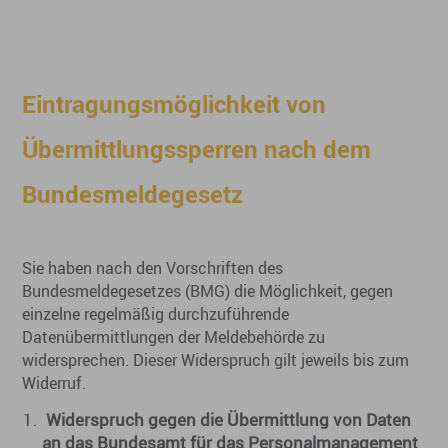
Eintragungsmöglichkeit von
Übermittlungssperren nach dem
Bundesmeldegesetz
Sie haben nach den Vorschriften des
Bundesmeldegesetzes (BMG) die Möglichkeit, gegen
einzelne regelmäßig durchzuführende
Datenübermittlungen der Meldebehörde zu
widersprechen. Dieser Widerspruch gilt jeweils bis zum
Widerruf.
Widerspruch gegen die Übermittlung von Daten
an das Bundesamt für das Personalmanagement