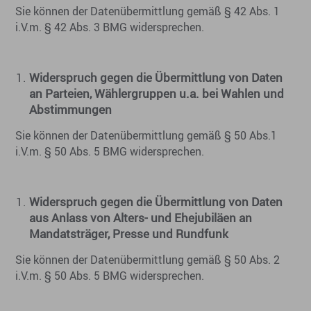
Sie können der Datenübermittlung gemäß § 42 Abs. 1
i.V.m. § 42 Abs. 3 BMG widersprechen.
Widerspruch gegen die Übermittlung von Daten
an Parteien, Wählergruppen u.a. bei Wahlen und
Abstimmungen
Sie können der Datenübermittlung gemäß § 50 Abs.1
i.V.m. § 50 Abs. 5 BMG widersprechen.
Widerspruch gegen die Übermittlung von Daten
aus Anlass von Alters- und Ehejubiläen an
Mandatsträger, Presse und Rundfunk
Sie können der Datenübermittlung gemäß § 50 Abs. 2
i.V.m. § 50 Abs. 5 BMG widersprechen.