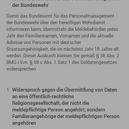
der Bundeswehr
Damit das Bundesamt für das Personalmanagement
der Bundeswehr über den freiwilligen Wehrdienst
informieren kann, übermitteln die Meldebehörden jedes
Jahr den Familiennamen, Vornamen und die aktuelle
Adresse von Personen mit deutscher
Staatsangehörigkeit, die im nächsten Jahr 18 Jahre alt
werden. Dieser Auskunft können Sie gemäß § 36 Abs. 2
BMG i.V.m. § 58 c Abs. 1 Satz 1 des Soldatengesetzes
widersprechen.
Widerspruch gegen die Übermittlung von Daten
an eine öffentlich-rechtliche
Religionsgesellschaft, der nicht die
meldepflichtige Person angehört, sondern
Familienangehörige der meldepflichtigen Person
angehören