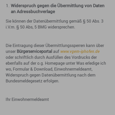
Widerspruch gegen die Übermittlung von Daten
an Adressbuchverlage
Sie können der Datenübermittlung gemäß § 50 Abs. 3
i.V.m. § 50 Abs, 5 BMG widersprechen.
Die Eintragung dieser Übermittlungssperren kann über
unser
Bürgerserviceportal
auf
www.vgem-iphofen.de
oder schriftlich durch Ausfüllen des Vordrucks der
ebenfalls auf der o.g. Homepage unter Was erledige ich
wo, Formular & Download, Einwohnermeldeamt,
Widerspruch gegen Datenübermittlung nach dem
Bundesmeldegesetz erfolgen.
Ihr Einwohnermeldeamt