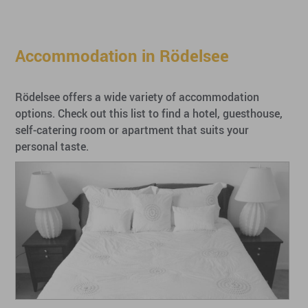
Accommodation in Rödelsee
Rödelsee offers a wide variety of accommodation
options. Check out this list to find a hotel, guesthouse,
self-catering room or apartment that suits your
personal taste.