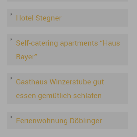
Hotel Stegner
Self-catering apartments “Haus
Bayer”
Gasthaus Winzerstube gut
essen gemütlich schlafen
Ferienwohnung Döblinger