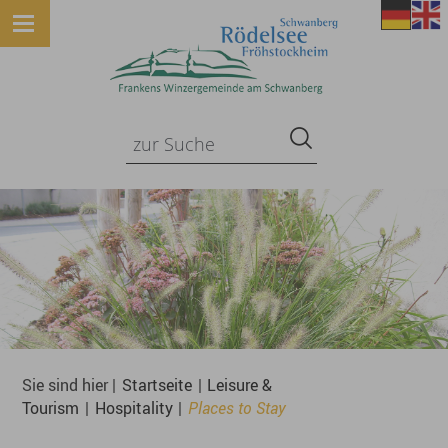
Sie sind hier |
Startseite
|
Leisure &
Tourism
|
Hospitality
|
Places to Stay