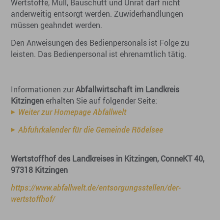
Wertstoffe, Müll, Bauschutt und Unrat darf nicht
anderweitig entsorgt werden. Zuwiderhandlungen
müssen geahndet werden.
Den Anweisungen des Bedienpersonals ist Folge zu
leisten. Das Bedienpersonal ist ehrenamtlich tätig.
Informationen zur
Abfallwirtschaft im Landkreis
Kitzingen
erhalten Sie auf folgender Seite:
Weiter zur Homepage Abfallwelt
Abfuhrkalender für die Gemeinde Rödelsee
Wertstoffhof
des Landkreises
in Kitzingen
, ConneKT 40,
97318 Kitzingen
https://www.abfallwelt.de/entsorgungsstellen/der-
wertstoffhof/