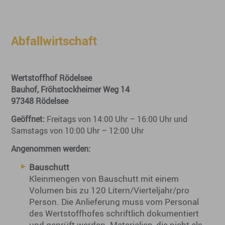
Abfallwirtschaft
Wertstoffhof Rödelsee
Bauhof, Fröhstockheimer Weg 14
97348 Rödelsee
Geöffnet:
Freitags von 14:00 Uhr – 16:00 Uhr und
Samstags von 10:00 Uhr – 12:00 Uhr
Angenommen werden:
Bauschutt
Kleinmengen von Bauschutt mit einem
Volumen bis zu 120 Litern/Vierteljahr/pro
Person. Die Anlieferung muss vom Personal
des Wertstoffhofes schriftlich dokumentiert
und geprüft werden. Materialien, die nicht als