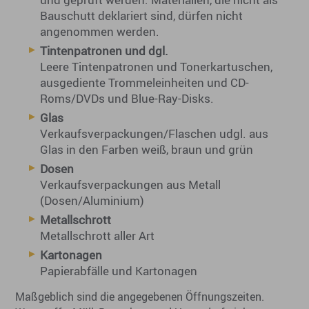
Bauschutt deklariert sind, dürfen nicht
angenommen werden.
Tintenpatronen und dgl.
Leere Tintenpatronen und Tonerkartuschen,
ausgediente Trommeleinheiten und CD-
Roms/DVDs und Blue-Ray-Disks.
Glas
Verkaufsverpackungen/Flaschen udgl. aus
Glas in den Farben weiß, braun und grün
Dosen
Verkaufsverpackungen aus Metall
(Dosen/Aluminium)
Metallschrott
Metallschrott aller Art
Kartonagen
Papierabfälle und Kartonagen
Maßgeblich sind die angegebenen Öffnungszeiten.