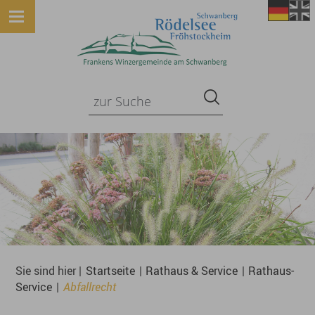
Sie sind hier |
Startseite
|
Rathaus & Service
|
Rathaus-
Service
|
Abfallrecht