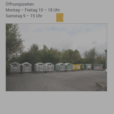
Öffnungszeiten:
Montag – Freitag 10 – 18 Uhr
Samstag 9 – 15 Uhr
Wertstoffhof