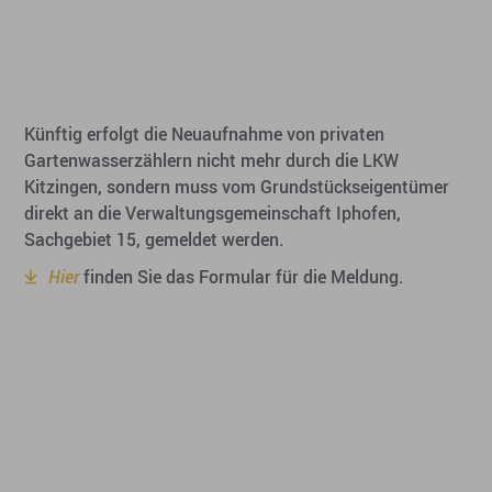
Künftig erfolgt die Neuaufnahme von privaten
Gartenwasserzählern nicht mehr durch die LKW
Kitzingen, sondern muss vom Grundstückseigentümer
direkt an die Verwaltungsgemeinschaft Iphofen,
Sachgebiet 15, gemeldet werden.
Hier
finden Sie das Formular für die Meldung.