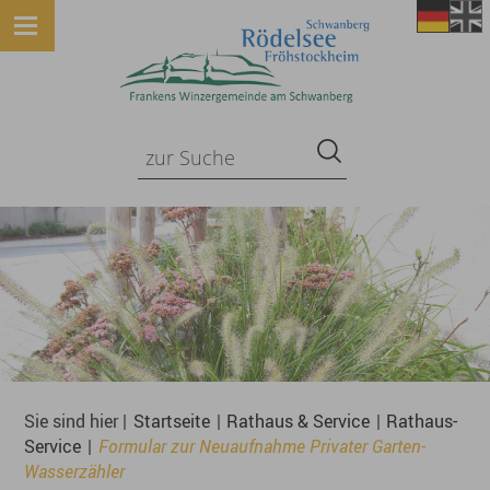
Sie sind hier |
Startseite
|
Rathaus & Service
|
Rathaus-
Service
|
Formular zur Neuaufnahme Privater Garten-
Wasserzähler