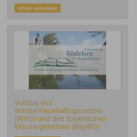
Artikel weiterlesen
Vollzug des
Wasserhaushaltsgesetzes
(WHG) und des Bayerischen
Wassergesetzes (BayWG)