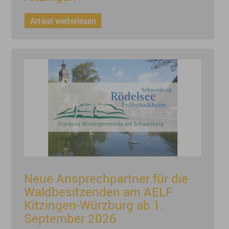
Artikel weiterlesen
Neue Ansprechpartner für die
Waldbesitzenden am AELF
Kitzingen-Würzburg ab 1.
September 2026