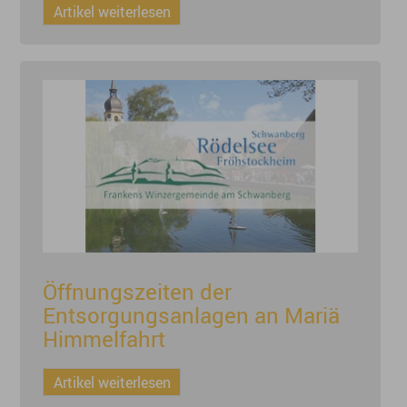
Artikel weiterlesen
Öffnungszeiten der
Entsorgungsanlagen an Mariä
Himmelfahrt
Artikel weiterlesen