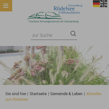
Sie sind hier |
Startseite
|
Gemeinde & Leben
|
Aktuelles
aus Rödelsee