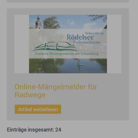
Online-Mängelmelder für
Radwege
Artikel weiterlesen
Einträge insgesamt: 24