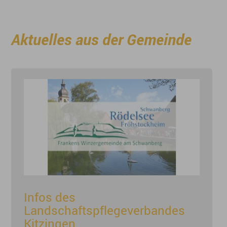
Aktuelles aus der Gemeinde
Infos des
Landschaftspflegeverbandes
Kitzingen