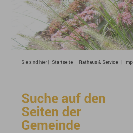
Sie sind hier |
Startseite
|
Rathaus & Service
|
Imp
Suche auf den
Seiten der
Gemeinde