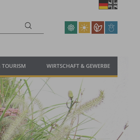
& TOURISM
WIRTSCHAFT & GEWERBE