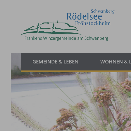
GEMEINDE & LEBEN
WOHNEN & 