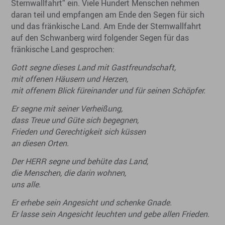
Sternwallfahrt“ ein. Viele Hundert Menschen nehmen
daran teil und empfangen am Ende den Segen für sich
und das fränkische Land. Am Ende der Sternwallfahrt
auf den Schwanberg wird folgender Segen für das
fränkische Land gesprochen:
Gott segne dieses Land mit Gastfreundschaft,
mit offenen Häusern und Herzen,
mit offenem Blick füreinander und für seinen Schöpfer.
Er segne mit seiner Verheißung,
dass Treue und Güte sich begegnen,
Frieden und Gerechtigkeit sich küssen
an diesen Orten.
Der HERR segne und behüte das Land,
die Menschen, die darin wohnen,
uns alle.
Er erhebe sein Angesicht und schenke Gnade.
Er lasse sein Angesicht leuchten und gebe allen Frieden.