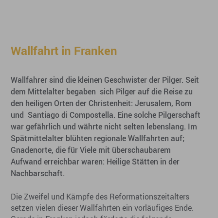
Wallfahrt in Franken
Wallfahrer sind die kleinen Geschwister der Pilger. Seit
dem Mittelalter begaben sich Pilger auf die Reise zu
den heiligen Orten der Christenheit: Jerusalem, Rom
und Santiago di Compostella. Eine solche Pilgerschaft
war gefährlich und währte nicht selten lebenslang. Im
Spätmittelalter blühten regionale Wallfahrten auf;
Gnadenorte, die für Viele mit überschaubarem
Aufwand erreichbar waren: Heilige Stätten in der
Nachbarschaft.
Die Zweifel und Kämpfe des Reformationszeitalters
setzen vielen dieser Wallfahrten ein vorläufiges Ende.